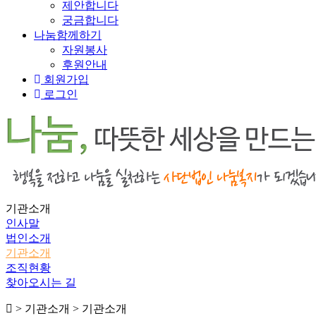
제안합니다
궁금합니다
나눔함께하기
자원봉사
후원안내
회원가입
로그인
기관소개
인사말
법인소개
기관소개
조직현황
찾아오시는 길
> 기관소개 > 기관소개