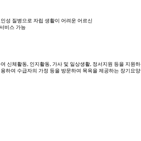
 노인성 질병으로 자립 생활이 어려운 어르신
 서비스 가능
여 신체활동, 인지활동, 가사 및 일상생활, 정서지원 등을 지원
이용하여 수급자의 가정 등을 방문하여 목욕을 제공하는 장기요