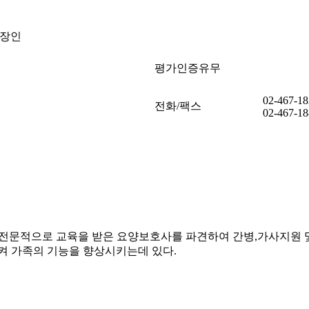
직장인
평가인증유무
02-467-1
전화/팩스
02-467-1
 전문적으로 교육을 받은 요양보호사를 파견하여 간병,가사지원 
 가족의 기능을 향상시키는데 있다.