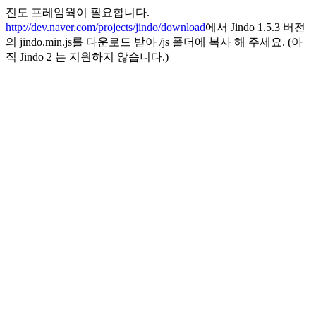
진도 프레임웍이 필요합니다.
http://dev.naver.com/projects/jindo/download
에서 Jindo 1.5.3 버전
의 jindo.min.js를 다운로드 받아 /js 폴더에 복사 해 주세요. (아
직 Jindo 2 는 지원하지 않습니다.)